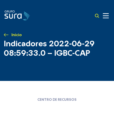
Inicio
Indicadores 2022-06-29
08:59:33.0 – IGBC-CAP
CENTRO DE RECURSOS