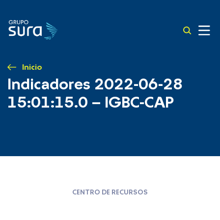
Inicio
Indicadores 2022-06-28
15:01:15.0 – IGBC-CAP
CENTRO DE RECURSOS