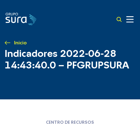
Inicio
Indicadores 2022-06-28
14:43:40.0 – PFGRUPSURA
CENTRO DE RECURSOS