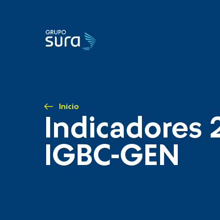
Inicio
Indicadores 
IGBC-GEN