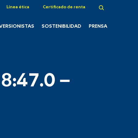
Línea ética
Certificado de renta
NVERSIONISTAS
SOSTENIBILIDAD
PRENSA
8:47.0 –