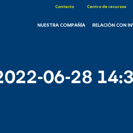
Contacto
Centro de recursos
NUESTRA COMPAÑÍA
RELACIÓN CON I
2022-06-28 14:3