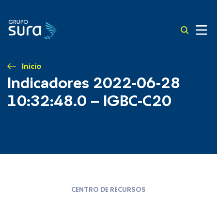
Inicio
Indicadores 2022-06-28
10:32:48.0 – IGBC-C20
CENTRO DE RECURSOS