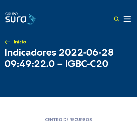
Inicio
Indicadores 2022-06-28
09:49:22.0 – IGBC-C20
CENTRO DE RECURSOS