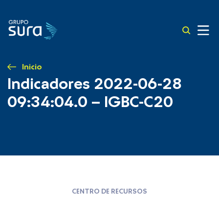
Inicio
Indicadores 2022-06-28
09:34:04.0 – IGBC-C20
CENTRO DE RECURSOS