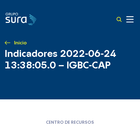
Inicio
Indicadores 2022-06-24
13:38:05.0 – IGBC-CAP
CENTRO DE RECURSOS