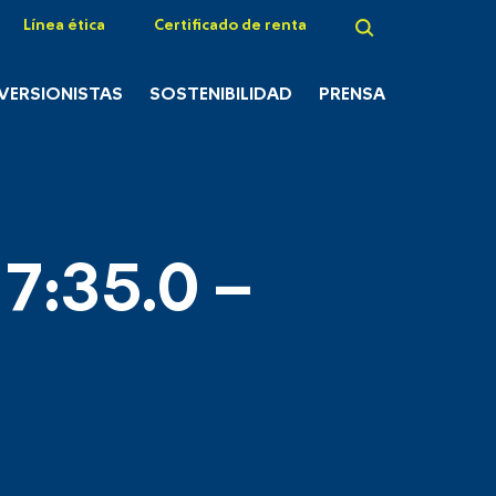
Línea ética
Certificado de renta
NVERSIONISTAS
SOSTENIBILIDAD
PRENSA
7:35.0 –