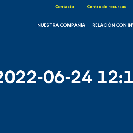
Contacto
Centro de recursos
NUESTRA COMPAÑÍA
RELACIÓN CON I
2022-06-24 12:1