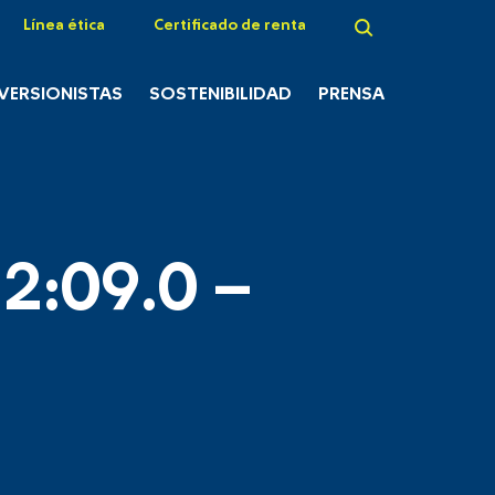
Línea ética
Certificado de renta
NVERSIONISTAS
SOSTENIBILIDAD
PRENSA
2:09.0 –