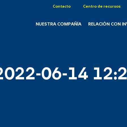
Contacto
Centro de recursos
NUESTRA COMPAÑÍA
RELACIÓN CON I
2022-06-14 12:2