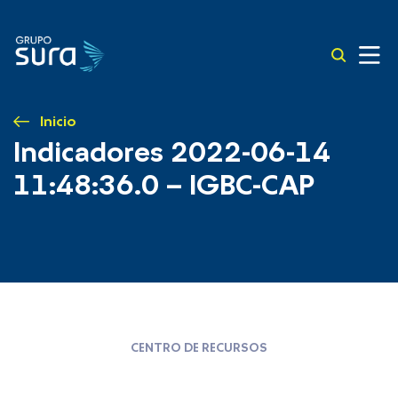
Inicio
Indicadores 2022-06-14
11:48:36.0 – IGBC-CAP
CENTRO DE RECURSOS