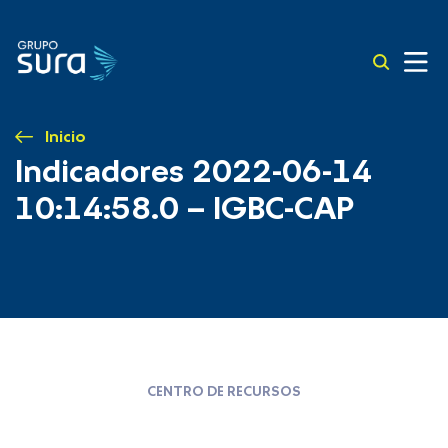
Inicio
Indicadores 2022-06-14
10:14:58.0 – IGBC-CAP
CENTRO DE RECURSOS