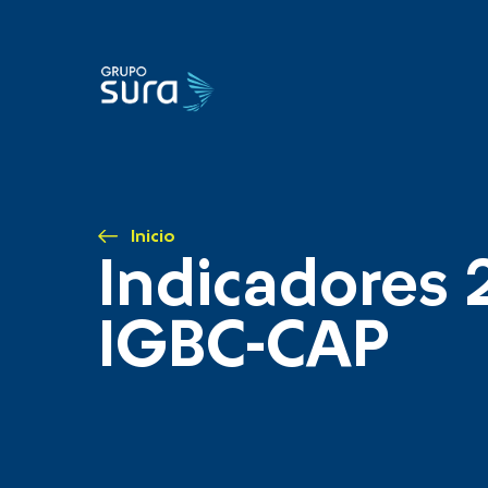
Inicio
Indicadores 
IGBC-CAP