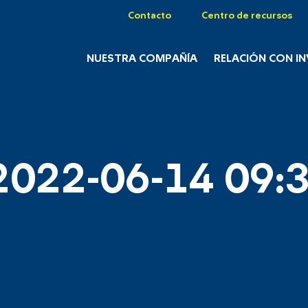
Contacto
Centro de recursos
NUESTRA COMPAÑÍA
RELACIÓN CON I
2022-06-14 09:3