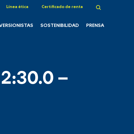
Línea ética
Certificado de renta
NVERSIONISTAS
SOSTENIBILIDAD
PRENSA
2:30.0 –