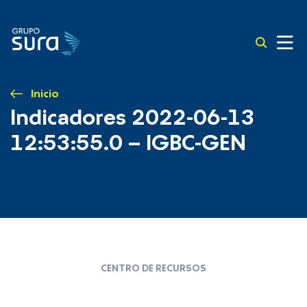
Inicio
Indicadores 2022-06-13
12:53:55.0 – IGBC-GEN
CENTRO DE RECURSOS