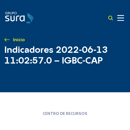
Inicio
Indicadores 2022-06-13
11:02:57.0 – IGBC-CAP
CENTRO DE RECURSOS