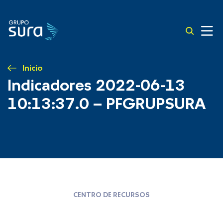
Inicio
Indicadores 2022-06-13
10:13:37.0 – PFGRUPSURA
CENTRO DE RECURSOS