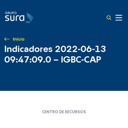
Inicio
Indicadores 2022-06-13
09:47:09.0 – IGBC-CAP
CENTRO DE RECURSOS