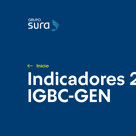
Inicio
Indicadores 
IGBC-GEN