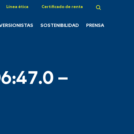
Línea ética
Certificado de renta
NVERSIONISTAS
SOSTENIBILIDAD
PRENSA
6:47.0 –