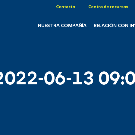
Contacto
Centro de recursos
NUESTRA COMPAÑÍA
RELACIÓN CON I
2022-06-13 09:0