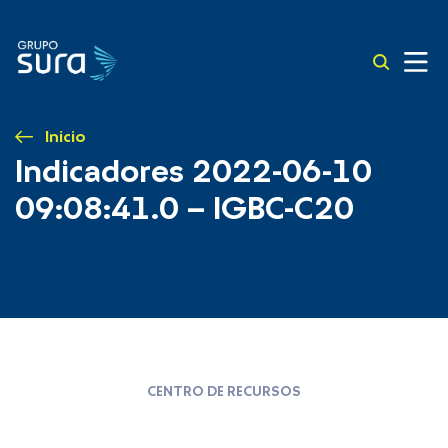
Inicio
Indicadores 2022-06-10
09:08:41.0 – IGBC-C20
CENTRO DE RECURSOS