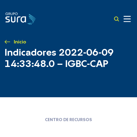
Inicio
Indicadores 2022-06-09
14:33:48.0 – IGBC-CAP
CENTRO DE RECURSOS