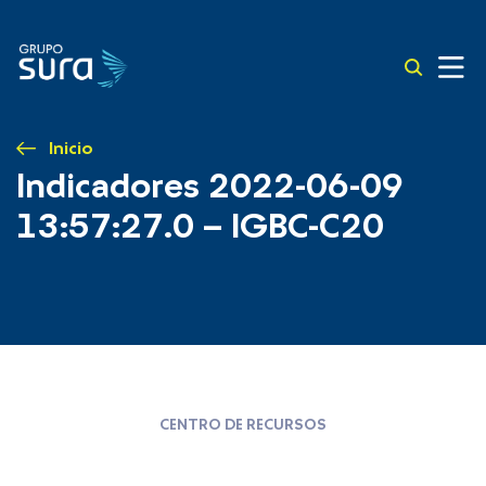
Inicio
Indicadores 2022-06-09
13:57:27.0 – IGBC-C20
CENTRO DE RECURSOS