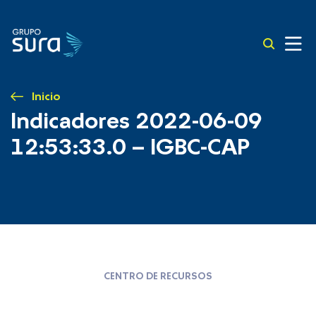
Inicio
Indicadores 2022-06-09
12:53:33.0 – IGBC-CAP
CENTRO DE RECURSOS