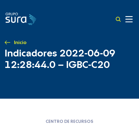
Inicio
Indicadores 2022-06-09
12:28:44.0 – IGBC-C20
CENTRO DE RECURSOS