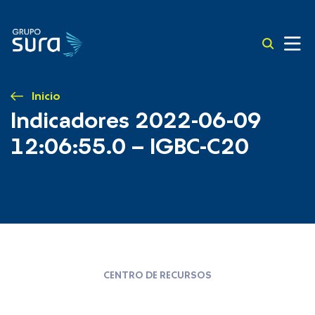
Inicio
Indicadores 2022-06-09
12:06:55.0 – IGBC-C20
CENTRO DE RECURSOS