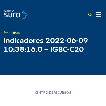
Inicio
Indicadores 2022-06-09
10:38:16.0 – IGBC-C20
CENTRO DE RECURSOS