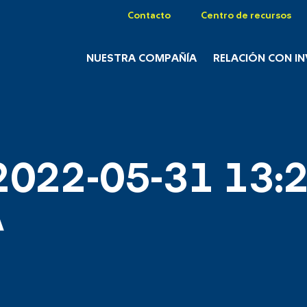
Contacto
Centro de recursos
NUESTRA COMPAÑÍA
RELACIÓN CON I
2022-05-31 13:2
A