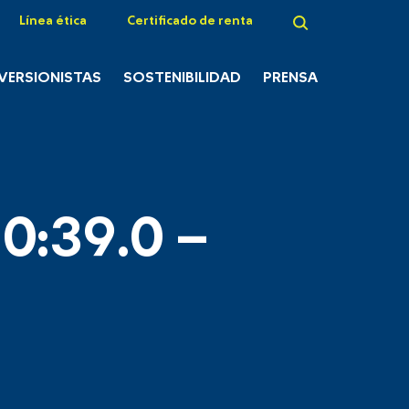
Línea ética
Certificado de renta
NVERSIONISTAS
SOSTENIBILIDAD
PRENSA
0:39.0 –