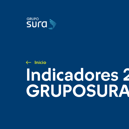
Inicio
Indicadores 
GRUPOSUR