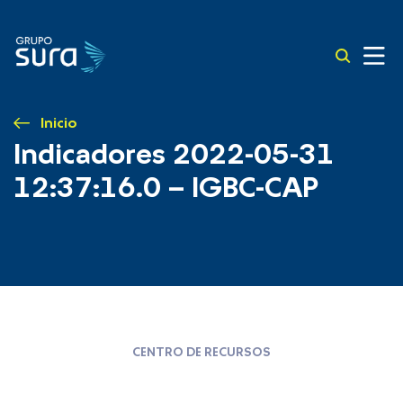
Inicio
Indicadores 2022-05-31
12:37:16.0 – IGBC-CAP
CENTRO DE RECURSOS