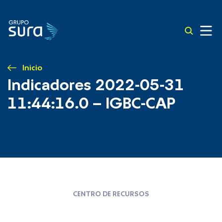
Inicio
Indicadores 2022-05-31
11:44:16.0 – IGBC-CAP
CENTRO DE RECURSOS