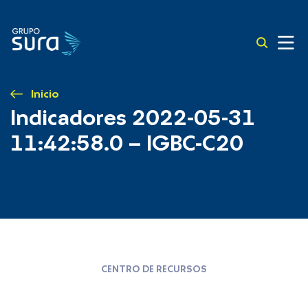
Inicio
Indicadores 2022-05-31
11:42:58.0 – IGBC-C20
CENTRO DE RECURSOS