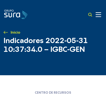
Inicio
Indicadores 2022-05-31
10:37:34.0 – IGBC-GEN
CENTRO DE RECURSOS