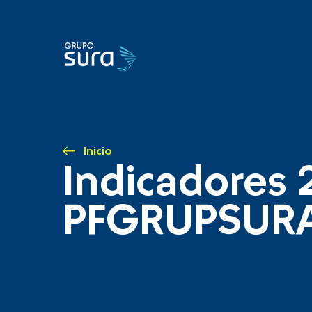
Inicio
Indicadores 
PFGRUPSUR