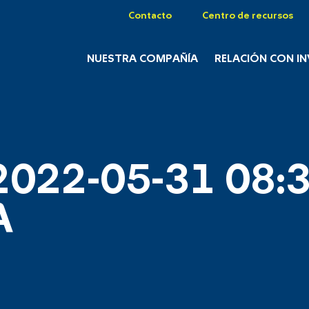
Contacto
Centro de recursos
NUESTRA COMPAÑÍA
RELACIÓN CON I
2022-05-31 08:3
A