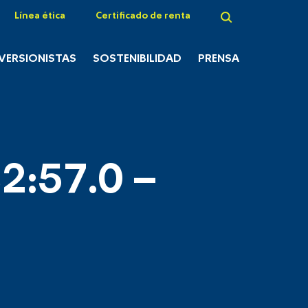
Línea ética
Certificado de renta
NVERSIONISTAS
SOSTENIBILIDAD
PRENSA
2:57.0 –