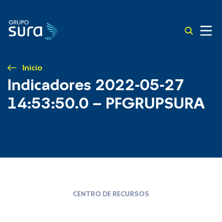
Inicio
Indicadores 2022-05-27
14:53:50.0 – PFGRUPSURA
CENTRO DE RECURSOS