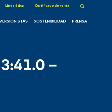
Línea ética
Certificado de renta
NVERSIONISTAS
SOSTENIBILIDAD
PRENSA
3:41.0 –