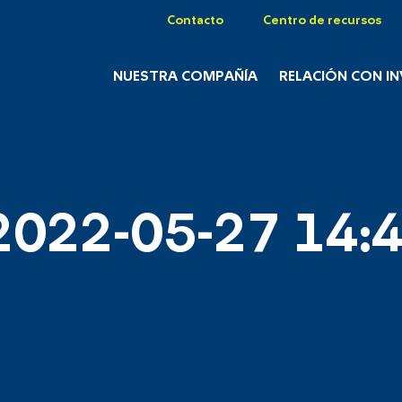
Contacto
Centro de recursos
NUESTRA COMPAÑÍA
RELACIÓN CON I
2022-05-27 14:4