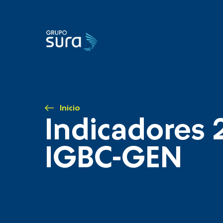
Inicio
Indicadores 
IGBC-GEN