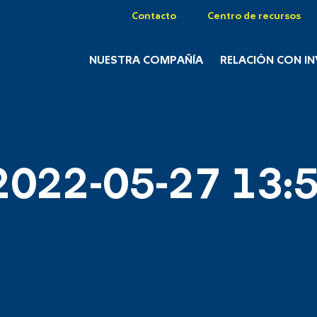
Contacto
Centro de recursos
NUESTRA COMPAÑÍA
RELACIÓN CON I
2022-05-27 13:5