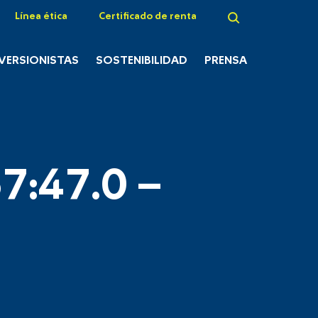
Línea ética
Certificado de renta
NVERSIONISTAS
SOSTENIBILIDAD
PRENSA
7:47.0 –