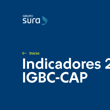
Inicio
Indicadores 
IGBC-CAP