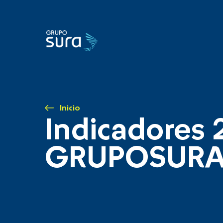
Inicio
Indicadores 
GRUPOSUR