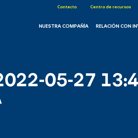
Contacto
Centro de recursos
NUESTRA COMPAÑÍA
RELACIÓN CON I
2022-05-27 13:4
A