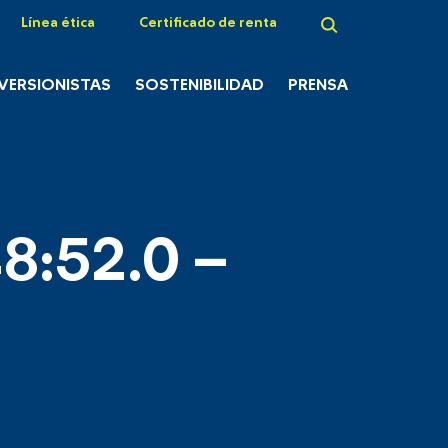
Línea ética
Certificado de renta
NVERSIONISTAS
SOSTENIBILIDAD
PRENSA
8:52.0 –