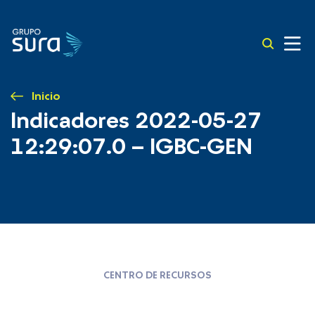
Inicio
Indicadores 2022-05-27
12:29:07.0 – IGBC-GEN
CENTRO DE RECURSOS