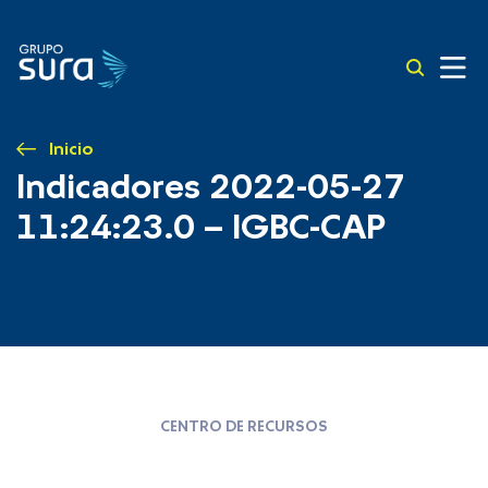
Inicio
Indicadores 2022-05-27
11:24:23.0 – IGBC-CAP
CENTRO DE RECURSOS