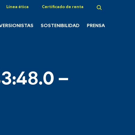
Línea ética
Certificado de renta
NVERSIONISTAS
SOSTENIBILIDAD
PRENSA
3:48.0 –