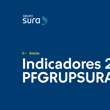
Inicio
Indicadores 
PFGRUPSUR