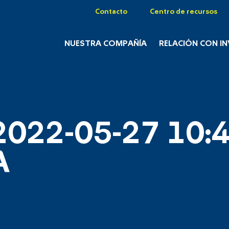
Contacto
Centro de recursos
NUESTRA COMPAÑÍA
RELACIÓN CON I
2022-05-27 10:4
A