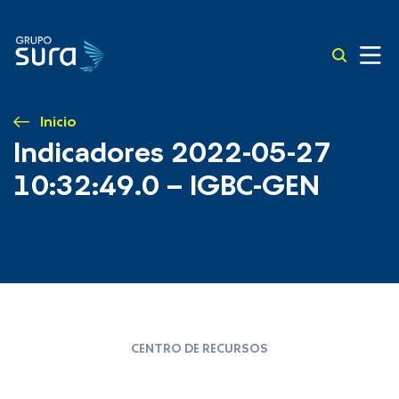
Inicio
Indicadores 2022-05-27
10:32:49.0 – IGBC-GEN
CENTRO DE RECURSOS