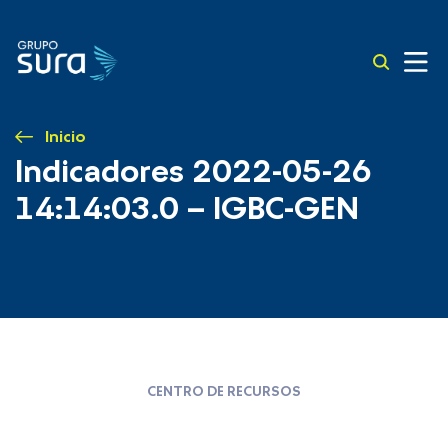
Inicio
Indicadores 2022-05-26
14:14:03.0 – IGBC-GEN
CENTRO DE RECURSOS