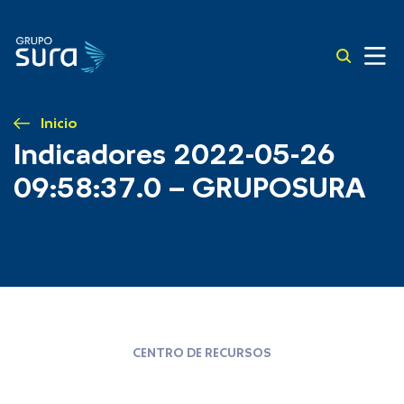
Inicio
Indicadores 2022-05-26
09:58:37.0 – GRUPOSURA
CENTRO DE RECURSOS