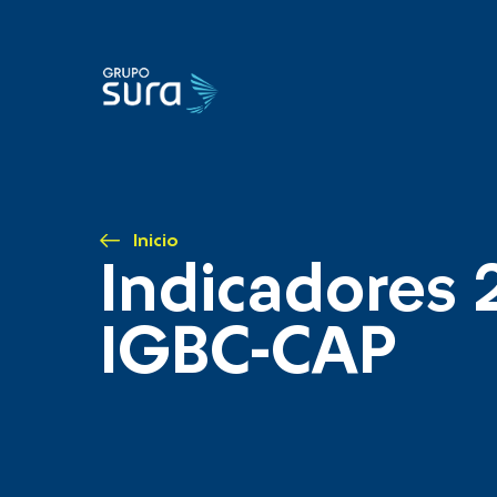
Inicio
Indicadores 
IGBC-CAP