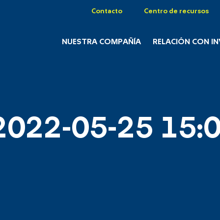
Contacto
Centro de recursos
NUESTRA COMPAÑÍA
RELACIÓN CON I
2022-05-25 15:0