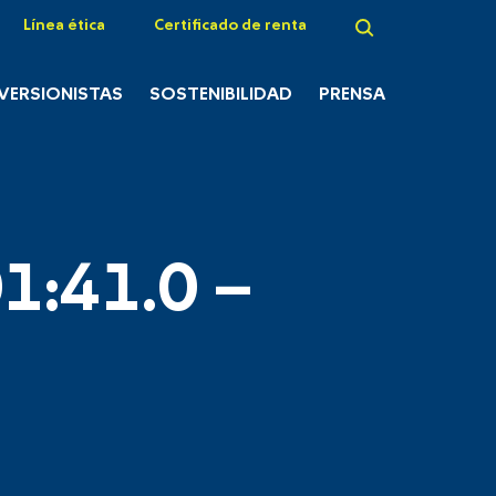
Línea ética
Certificado de renta
NVERSIONISTAS
SOSTENIBILIDAD
PRENSA
1:41.0 –