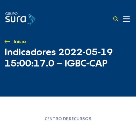
Inicio
Indicadores 2022-05-19
15:00:17.0 – IGBC-CAP
CENTRO DE RECURSOS