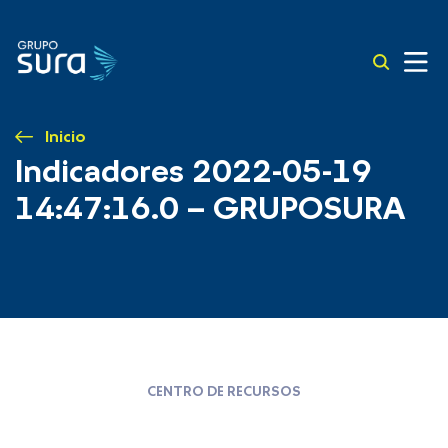
Inicio
Indicadores 2022-05-19
14:47:16.0 – GRUPOSURA
CENTRO DE RECURSOS