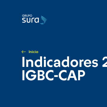
Inicio
Indicadores 
IGBC-CAP