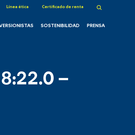
Línea ética
Certificado de renta
NVERSIONISTAS
SOSTENIBILIDAD
PRENSA
8:22.0 –