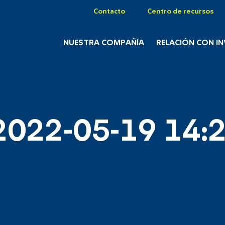
Contacto
Centro de recursos
NUESTRA COMPAÑÍA
RELACIÓN CON I
2022-05-19 14:2