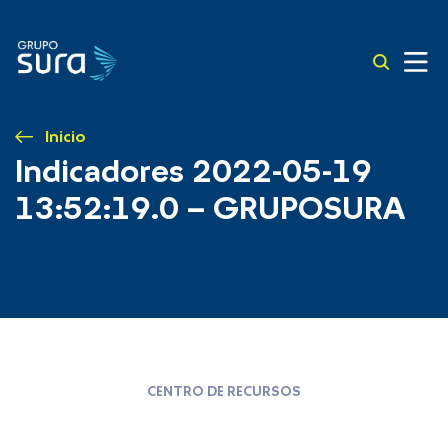
Inicio
Indicadores 2022-05-19
13:52:19.0 – GRUPOSURA
CENTRO DE RECURSOS