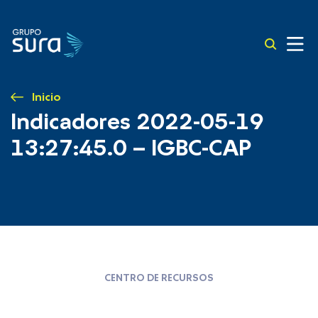
Inicio
Indicadores 2022-05-19
13:27:45.0 – IGBC-CAP
CENTRO DE RECURSOS