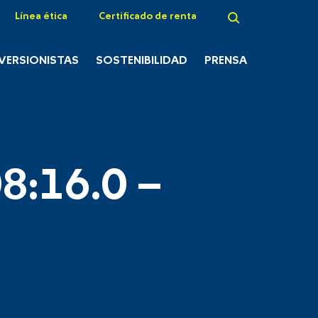
Línea ética
Certificado de renta
NVERSIONISTAS
SOSTENIBILIDAD
PRENSA
8:16.0 –