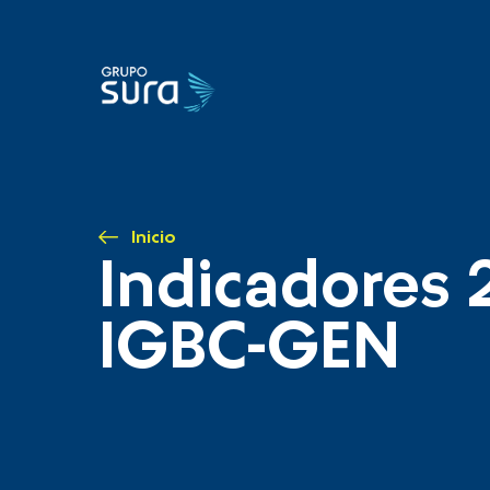
Inicio
Indicadores 
IGBC-GEN