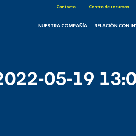
Contacto
Centro de recursos
NUESTRA COMPAÑÍA
RELACIÓN CON I
2022-05-19 13:0