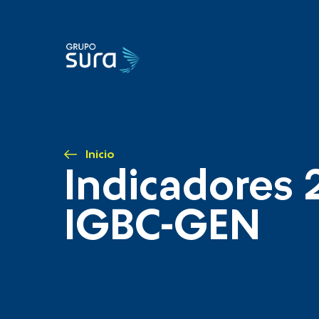
Inicio
Indicadores 
IGBC-GEN