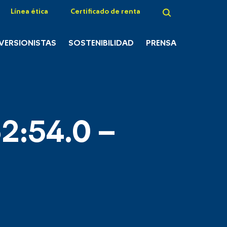
Línea ética
Certificado de renta
NVERSIONISTAS
SOSTENIBILIDAD
PRENSA
2:54.0 –