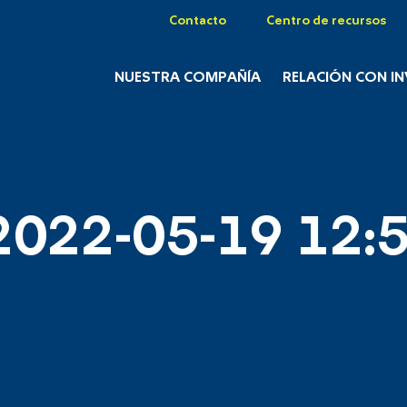
Contacto
Centro de recursos
NUESTRA COMPAÑÍA
RELACIÓN CON I
2022-05-19 12:5