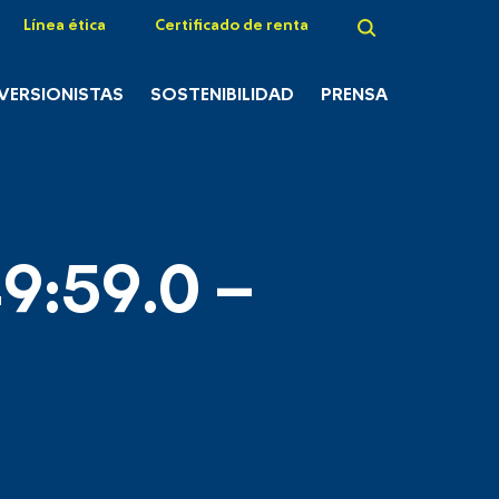
Línea ética
Certificado de renta
NVERSIONISTAS
SOSTENIBILIDAD
PRENSA
9:59.0 –